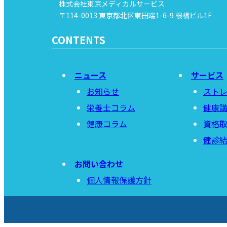
株式会社東京メディカルサービス
〒114-0013 東京都北区東田端1-6-9 根橋ビル1F
CONTENTS
ニュース
サービス
お知らせ
スト
栄養士コラム
健康
健康コラム
資格
健診
お問い合わせ
個人情報保護方針