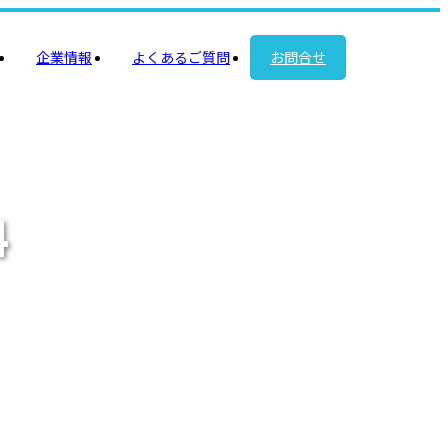
企業情報
よくあるご質問
お問合せ
4