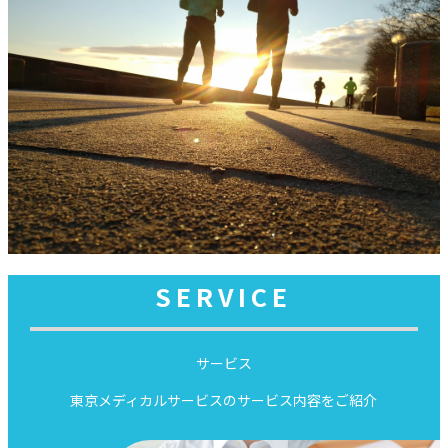
SERVICE
サービス
東京メディカルサービスのサービス内容をご紹介