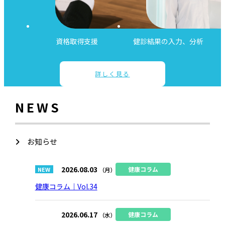
資格取得支援
健診結果の入力、分析
詳しく見る
NEWS
お知らせ
2026.08.03
健康コラム
（月）
健康コラム｜Vol.34
2026.06.17
健康コラム
（水）