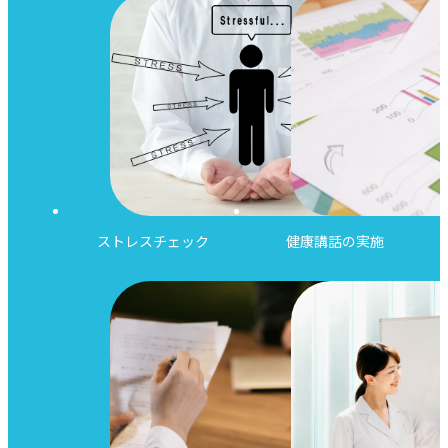
ストレスチェック
健康講話の実施