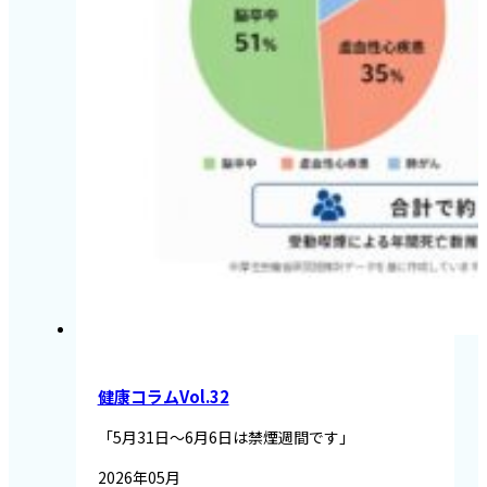
健康コラムVol.32
「5月31日～6月6日は禁煙週間です」
2026年05月