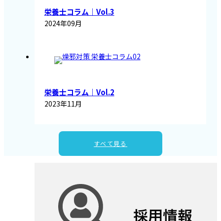
栄養士コラム｜Vol.3
2024年09月
栄養士コラム｜Vol.2
2023年11月
すべて見る