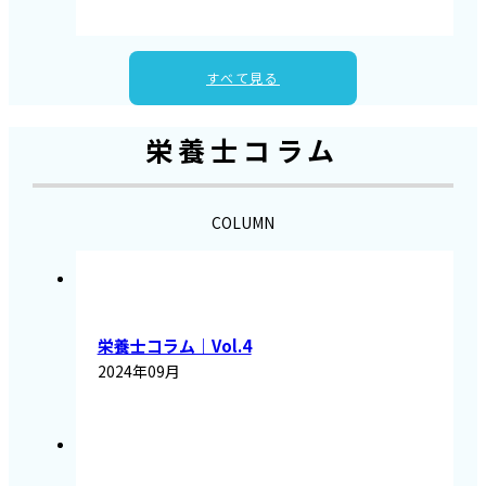
すべて見る
栄養士コラム
COLUMN
栄養士コラム｜Vol.4
2024年09月