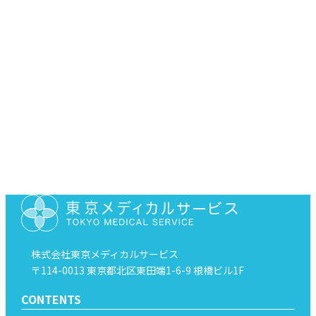
お問い合わせ
03-3893-6001
（平日10:00〜18:00）
株式会社東京メディカルサービス
〒114-0013 東京都北区東田端1-6-9 根橋ビル1F
CONTENTS