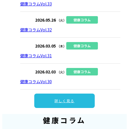
健康コラムVol.33
2026.05.26
健康コラム
（火）
健康コラムVol.32
2026.03.05
健康コラム
（木）
健康コラムVol.31
2026.02.03
健康コラム
（火）
健康コラムVol.30
詳しく見る
健康コラム