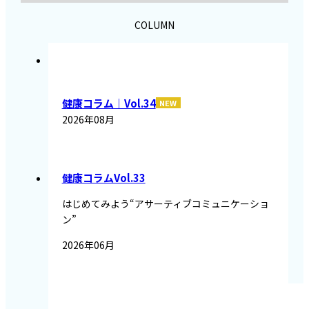
COLUMN
健康コラム｜Vol.34
2026年08月
健康コラムVol.33
はじめてみよう“アサーティブコミュニケーショ
ン”
2026年06月