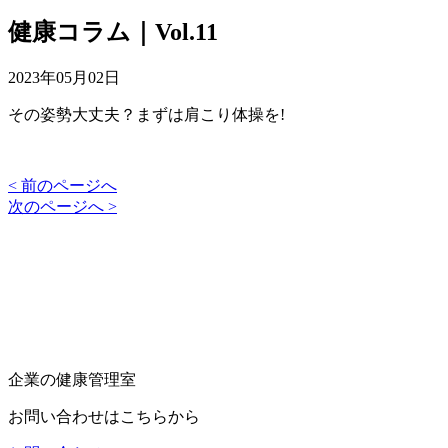
健康コラム｜Vol.11
2023年05月02日
その姿勢大丈夫？まずは肩こり体操を!
< 前のページへ
次のページへ >
企業の健康管理室
お問い合わせはこちらから