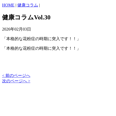
HOME
|
健康コラム
|
健康コラムVol.30
2026年02月03日
「本格的な花粉症の時期に突入です！！」
「本格的な花粉症の時期に突入です！！」
< 前のページへ
次のページへ >