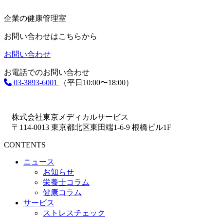
企業の健康管理室
お問い合わせはこちらから
お問い合わせ
お電話でのお問い合わせ
03-3893-6001
（平日10:00〜18:00）
株式会社東京メディカルサービス
〒114-0013 東京都北区東田端1-6-9 根橋ビル1F
CONTENTS
ニュース
お知らせ
栄養士コラム
健康コラム
サービス
ストレスチェック