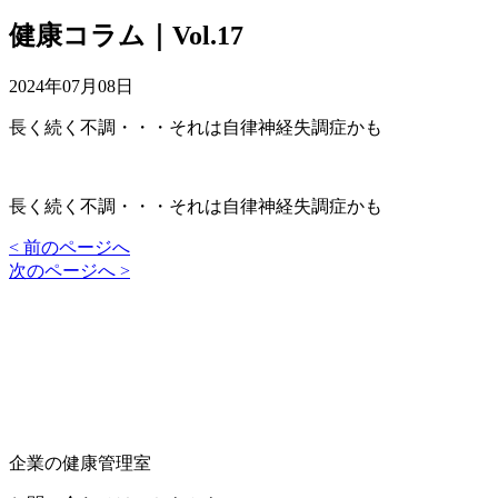
健康コラム｜Vol.17
2024年07月08日
長く続く不調・・・それは自律神経失調症かも
長く続く不調・・・それは自律神経失調症かも
< 前のページへ
次のページへ >
企業の健康管理室