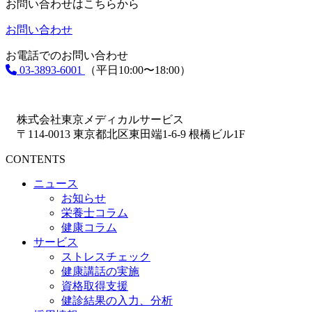
お問い合わせはこちらから
お問い合わせ
お電話でのお問い合わせ
03-3893-6001
（平日10:00〜18:00）
株式会社東京メディカルサービス
〒114-0013 東京都北区東田端1-6-9 根橋ビル1F
CONTENTS
ニュース
お知らせ
栄養士コラム
健康コラム
サービス
ストレスチェック
健康講話の実施
資格取得支援
健診結果の入力、分析