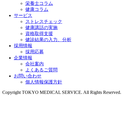
栄養士コラム
健康コラム
サービス
ストレスチェック
健康講話の実施
資格取得支援
健診結果の入力、分析
採用情報
採用応募
企業情報
会社案内
よくあるご質問
お問い合わせ
個人情報保護方針
Copyright TOKYO MEDICAL SERVICE. All Rights Reserved.