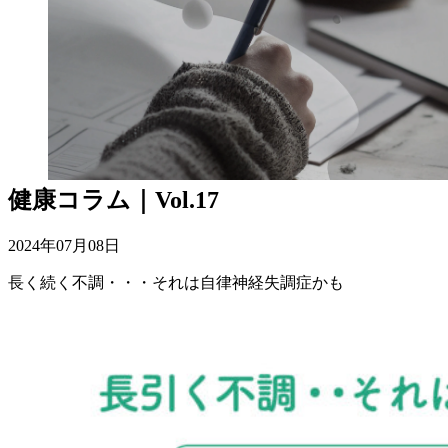
Vol.17
HOME
|
健康コラム
|
健康コラム｜Vol.17
2024年07月08日
長く続く不調・・・それは自律神経失調症かも