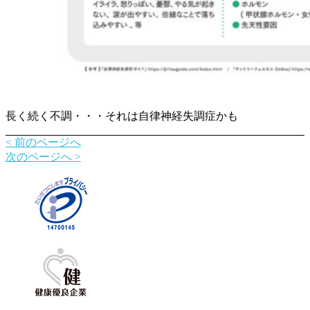
長く続く不調・・・それは自律神経失調症かも
< 前のページへ
次のページへ >