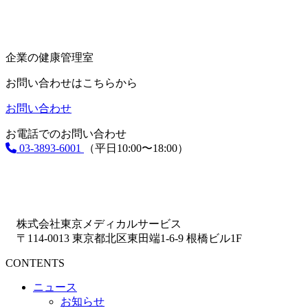
企業の健康管理室
お問い合わせはこちらから
お問い合わせ
お電話でのお問い合わせ
03-3893-6001
（平日10:00〜18:00）
株式会社東京メディカルサービス
〒114-0013 東京都北区東田端1-6-9 根橋ビル1F
CONTENTS
ニュース
お知らせ