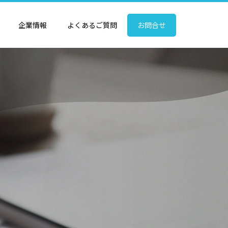
企業情報
よくあるご質問
お問合せ