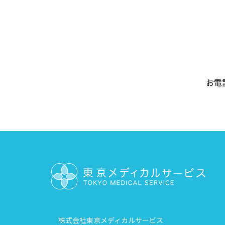
お電
株式会社東京メディカルサービス