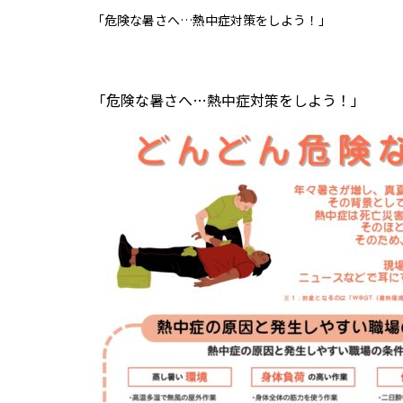
「危険な暑さへ…熱中症対策をしよう！」
「危険な暑さへ…熱中症対策をしよう！」