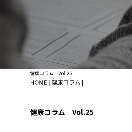
健康コラム│Vol.25
HOME
|
健康コラム
|
健康コラム│Vol.25