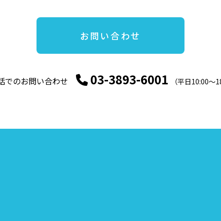
お問い合わせ
03-3893-6001
話でのお問い合わせ
（平日10:00〜1