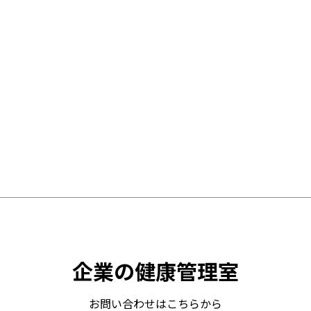
企業の健康管理室
お問い合わせはこちらから