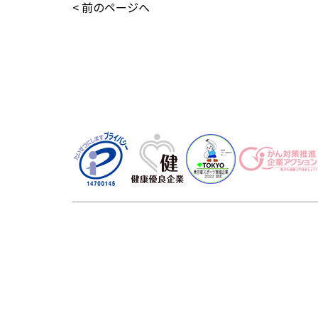
< 前のページへ