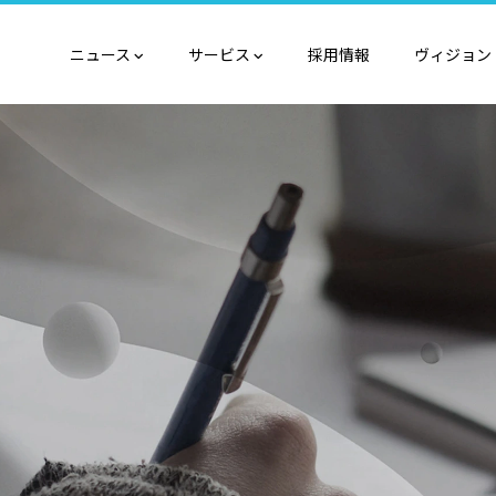
ニュース
サービス
採用情報
ヴィジョン