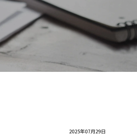
2025年07月29日